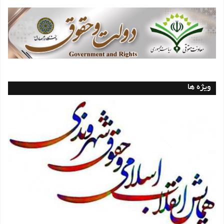
ویژه ها