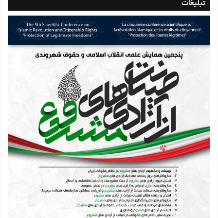
تبلیغات