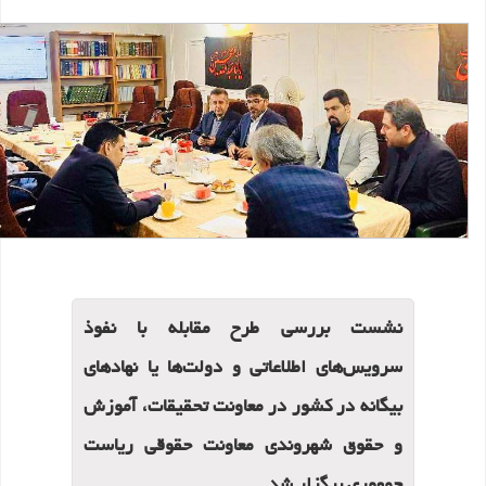
نشست بررسی طرح مقابله با نفوذ
سرویس‌های اطلاعاتی و دولت‌ها یا نهادهای
بیگانه در کشور در معاونت تحقیقات، آموزش
و حقوق شهروندی معاونت حقوقی ریاست