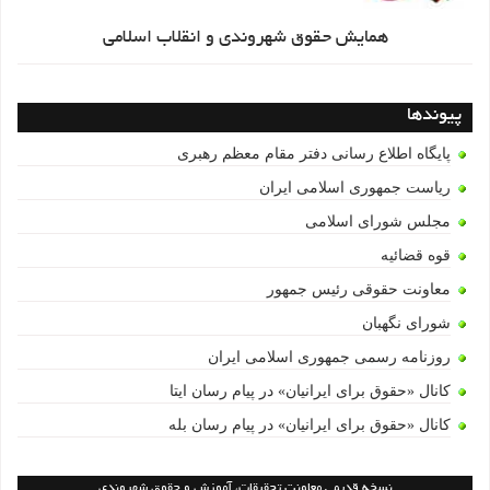
همایش حقوق شهروندی و انقلاب اسلامی
پیوندها
پایگاه اطلاع رسانی دفتر مقام معظم رهبری
ریاست جمهوری اسلامی ایران
مجلس شورای اسلامی
قوه قضائیه
معاونت حقوقی رئیس جمهور
شورای نگهبان
روزنامه رسمی جمهوری اسلامی ایران
کانال «حقوق برای ایرانیان» در پیام رسان ایتا
کانال «حقوق برای ایرانیان» در پیام رسان بله
نسخه قدیمی معاونت تحقیقات، آموزش و حقوق شهروندی