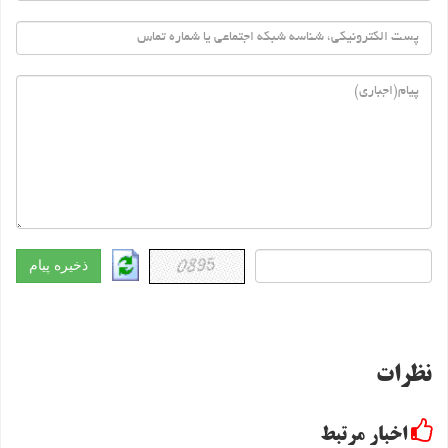
نظرات
اخبار مرتبط