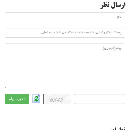
ارسال نظر