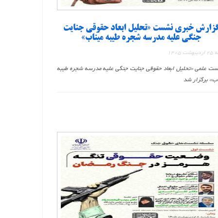
زارش خبری نشست «تحلیل ابعاد حقوقی جنایت
جنگی علیه مدرسه شجره طیبه میناب»
هشت 1405
ت علمی «تحلیل ابعاد حقوقی جنایت جنگی علیه مدرسه شجره طیبه
اب» برگزار شد