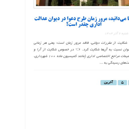
ا می‌دانید، مرور زمان طرح دعوا در دیوان عدالت
اداری چقدر است؟
 6 آذر 1403
شکایت از مقررات دولتی، فاقد مرور زمان است؛ یعنی هر زمانی
توان نسبت به آن‌ها شکایت کرد. 👈 در خصوص شکایت از آرا و
تصمیمات مراجع اختصاصی اداری (مانند کمیسیون ماده ۱۰۰ شهرداری،
ت‌های رسیدگی به ...
5
آخرین