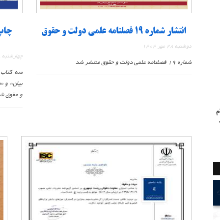
انتشار شماره ۱۹ فصلنامه علمی دولت و حقوق
چاپ 
دوشنبه 28 مهر 1404
چهارشنبه 8 اسفند 1403
شماره ۱۹ فصلنامه علمی دولت و حقوق منتشر شد
سه کتاب 
بیان» و «
و حقوق شه
م