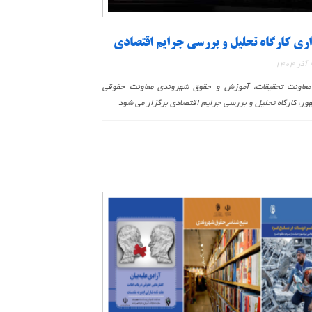
اری کارگاه تحلیل و بررسی جرایم اقتصادی
عاونت تحقیقات، آموزش و حقوق شهروندی معاونت حقوقی
ر، کارگاه تحلیل و بررسی جرایم اقتصادی برگزار می شود