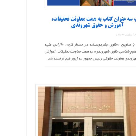
سه عنوان کتاب به همت معاونت تحقیقات،
آموزش و حقوق شهروندی
با عناوین «حقوق بشردوستانه در مسلخ غزه»، «آزادی علیه
منبع شناسی حقوق شهروندی» به همت معاونت تحقیقات، آموزش
روندی معاونت حقوقی رئیس جمهور به زیور طبع آراسته شد.