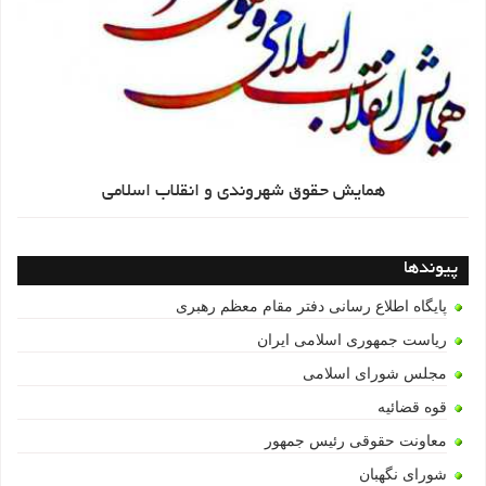
همایش حقوق شهروندی و انقلاب اسلامی
پیوندها
پایگاه اطلاع رسانی دفتر مقام معظم رهبری
ریاست جمهوری اسلامی ایران
مجلس شورای اسلامی
قوه قضائیه
معاونت حقوقی رئیس جمهور
شورای نگهبان