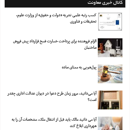
کانال خبری معاونت
کسب رتبه علمی نشریه «دولت و حقوق» از وزارت علوم،
تحقیقات و فناوری
الزام فروشنده برای پرداخت خسارت فسخ قرارداد پیش فروش
ساختمان
پول‌شویی به معنای ساده
آیا می‌دانید، مرور زمان طرح دعوا در دیوان عدالت اداری چقدر
است؟
آیا می دانید مالک باید قبل از انتقال ملک، مشخصات آن را به
شهرداری ابلاغ کند