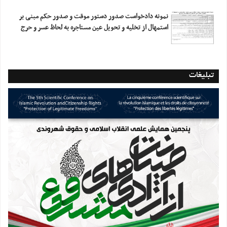
نمونه دادخواست صدور دستور موقت و صدور حکم مبنی بر
استمهال از تخلیه و تحویل عین مستاجره به لحاظ عسر و حرج
تبلیغات