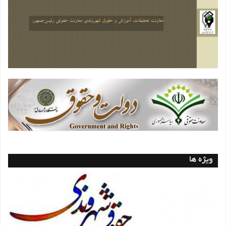
ویژه ها