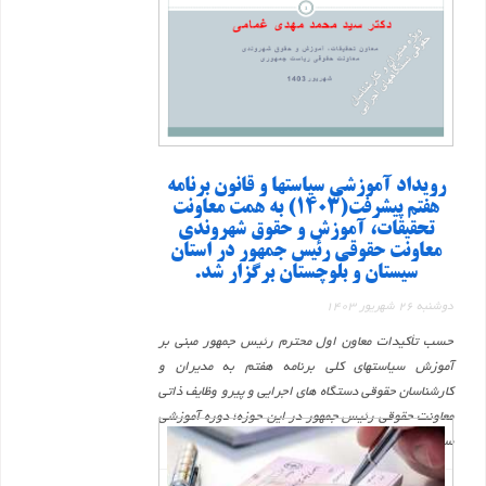
رویداد آموزشی سیاستها و قانون برنامه
هفتم پیشرفت(1403) به همت معاونت
تحقیقات، آموزش و حقوق شهروندی
معاونت حقوقی رئیس جمهور در استان
سیستان و بلوچستان برگزار شد.
دوشنبه 26 شهریور 1403
حسب تأکیدات معاون اول محترم رئیس جمهور مبنی بر
آموزش سیاستهای کلی برنامه هفتم به مدیران و
کارشناسان حقوقی دستگاه های اجرایی و پیرو وظایف ذاتی
معاونت حقوقی رئیس جمهور در این حوزه؛ دوره آموزشی
سیاستها ...