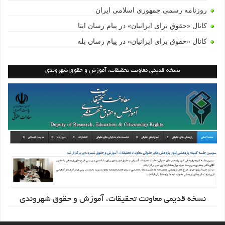
روزنامه رسمی جمهوری اسلامی ایران
کانال «حقوق برای ایرانیان» در پیام رسان ایتا
کانال «حقوق برای ایرانیان» در پیام رسان بله
نسخه قدیمی معاونت تحقیقات، آموزش و حقوق شهروندی
نسخه قدیمی معاونت تحقیقات، آموزش و حقوق شهروندی