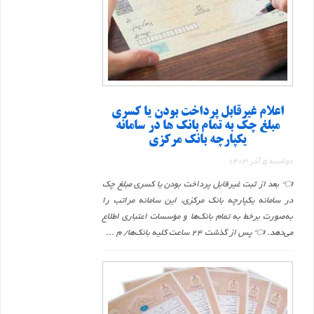
اعلام غیرقابل پرداخت بودن یا کسری
مبلغ چک به تمام بانک ها در سامانه
یکپارچه بانک مرکزی
دوشنبه 5 آذر 1403
👈 بعد از ثبت غیرقابل پرداخت بودن یا کسری مبلغ چک
در سامانه یکپارچه بانک مرکزی، این سامانه مراتب را
به‌صورت برخط به تمام بانک‌ها و مؤسسات اعتباری اطلاع
می‌دهد. 👈 پس از گذشت ۲۴ ساعت کلیه بانک‌ها/ م ...