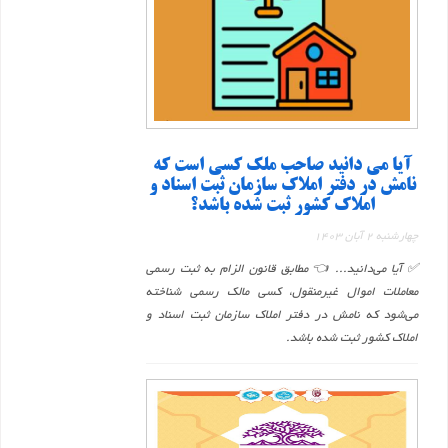
آیا می دانید صاحب ملک کسی است که
نامش در دفتر املاک سازمان ثبت اسناد و
املاک کشور ثبت شده باشد؟
چهارشنبه 2 آبان 1403
✅ آیا می‌دانید... 👈 مطابق قانون الزام به ثبت رسمی
معاملات اموال غیرمنقول، کسی مالک رسمی شناخته
می‌شود که نامش در دفتر املاک سازمان ثبت اسناد و
املاک کشور ثبت شده باشد.