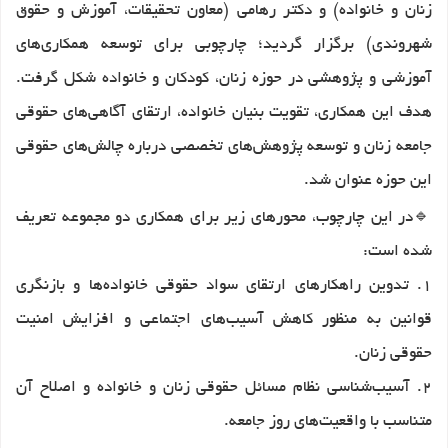
زنان و خانواده) و دکتر رهامی (معاون تحقیقات، آموزش و حقوق
شهروندی) برگزار گردید؛ چارچوبی برای توسعه همکاری‌های
آموزشی و پژوهشی در حوزه زنان، کودکان و خانواده شکل گرفت.
هدف این همکاری، تقویت بنیان خانواده، ارتقای آگاهی‌های حقوقی
جامعه زنان و توسعه پژوهش‌های تخصصی درباره چالش‌های حقوقی
این حوزه عنوان شد.
🔹
در این چارچوب، محورهای زیر برای همکاری دو مجموعه تعریف
شده است:
۱.
تدوین راهکارهای ارتقای سواد حقوقی خانواده‌ها و بازنگری
قوانین به منظور کاهش آسیب‌های اجتماعی و افزایش امنیت
حقوقی زنان.
۲.
آسیب‌شناسی نظام مسائل حقوقی زنان و خانواده و اصلاح آن
متناسب با واقعیت‌های روز جامعه.