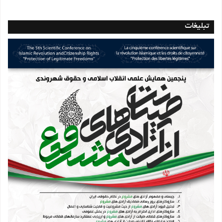
تبلیغات