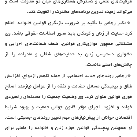
ظرفیت‌های علمی و گسترش همکاری‌های میان دو معاونت است و
می‌تواند زمینه تدوین برنامه‌های مشترک را تقویت کند.
🔹
دکتر رهامی با تأکید بر ضرورت بازنگری قوانین خانواده، اعلام
کرد حمایت از زنان و کودکان باید محور اصلاحات حقوقی باشد. وی
مشکلاتی همچون موازی‌کاری قوانین، ضعف ضمانت‌های اجرایی و
دشواری دسترسی زنان به حمایت‌های شغلی و مادرانه را از
چالش‌های اصلی دانست.
🔹
رهامی روندهای جدید اجتماعی، از جمله کاهش ازدواج، افزایش
طلاق و پیچیدگی مسائل حضانت و نفقه را از عوامل نیازمند اصلاح
فوری قوانین عنوان کرد. وی وضعیت جمعیت را مسئله‌ای راهبردی
خواند و افزود: اجرای مؤثر قانون جوانی جمعیت و بهبود شرایط
اقتصادی جوانان از پیش‌نیازهای مهم تغییر روندهای جمعیتی است.
او همچنین پیچیدگی قوانین حوزه زنان و خانواده را عاملی برای