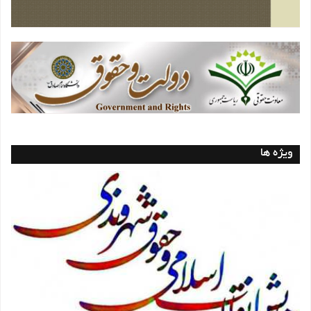
ویژه ها