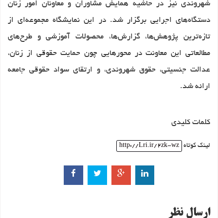
شهروندی نیز در حاشیه همایش مشاوران و معاونان امور زنان
دستگاه‌های اجرایی برگزار شد. در این نمایشگاه مجموعه‌ای از
تازه‌ترین پژوهش‌ها، گزارش‌ها، محصولات آموزشی و طرح‌های
مطالعاتی این معاونت در محورهایی چون حمایت حقوقی از زنان،
عدالت جنسیتی، حقوق شهروندی، و ارتقای سواد حقوقی جامعه
ارائه شد.
کلمات کلیدی
لینک کوتاه
http://Lri.ir/2zk-wz
ارسال نظر