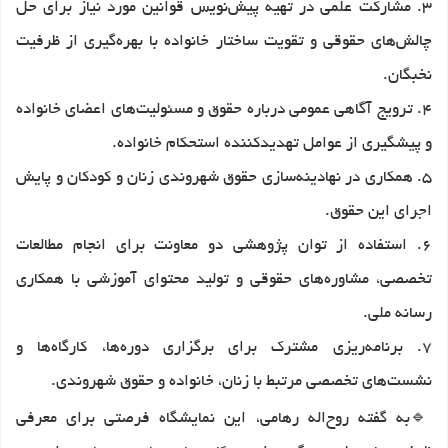
۳.
مشارکت علمی در تهیه پیش‌نویس قوانین مورد نیاز برای حل
چالش‌های حقوقی و تقویت ساختار خانواده با بهره‌گیری از ظرفیت
نخبگان.
۴.
ترویج آگاهی عمومی درباره حقوق و مسئولیت‌های اعضای خانواده
و پیشگیری از عوامل تهدیدکننده استحکام خانواده.
۵.
همکاری در نهادینه‌سازی حقوق شهروندی زنان و کودکان و پایش
اجرای این حقوق.
۶.
استفاده از توان پژوهشی دو معاونت برای انجام مطالعات
تخصصی، مشاوره‌های حقوقی و تولید محتوای آموزشی با همکاری
رسانه ملی.
۷.
برنامه‌ریزی مشترک برای برگزاری دوره‌ها، کارگاه‌ها و
نشست‌های تخصصی مرتبط با زنان، خانواده و حقوق شهروندی.
🔹
به گفته روح‌اله رهامی، این نمایشگاه فرصتی برای معرفی