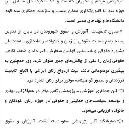
سردرگمی مردم و مدیران دانست و تأکید کرد: حل مسائل این
حوزه تنها با قانون‌گذاری ممکن نیست و نیازمند همکاری سه قوه،
دانشگاه‌ها و نهادهای مدنی است.
🔹
معاون تحقیقات، آموزش و حقوق شهروندی در پایان از تدوین
بسته جامع حمایت حقوقی از زنان و خانواده، راه‌اندازی سامانه ملی
مشاوره حقوقی و شناسایی قوانین متعارض خبر داد و ضعف آگاهی
حقوقی زنان را یکی از چالش‌های جدی عنوان کرد. وی همچنین به
پیگیری موضوعاتی مانند ثبت ازدواج زنان ایرانی با اتباع، تابعیت
فرزندان و صدور گواهینامه موتور برای زنان اشاره کرد.
👈
این همکاری آموزشی - پژوهشی گامی مؤثر در هم‌افزایی نهادی
و توسعه سیاست‌های حمایتی و حقوقی در حوزه زنان، کودکان و
خانواده ارزیابی می‌شود.
👈
نمایشگاه آثار پژوهشی معاونت تحقیقات، آموزش و حقوق