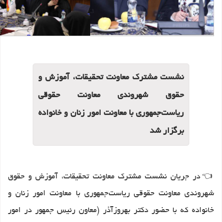
نشست مشترک معاونت تحقیقات، آموزش و
حقوق شهروندی معاونت حقوقی
ریاست‌جمهوری با معاونت امور زنان و خانواده
برگزار شد
👈
در جریان نشست مشترک معاونت تحقیقات، آموزش و حقوق
شهروندی معاونت حقوقی ریاست‌جمهوری با معاونت امور زنان و
خانواده که با حضور دکتر بهروزآذر (معاون رئیس جمهور در امور