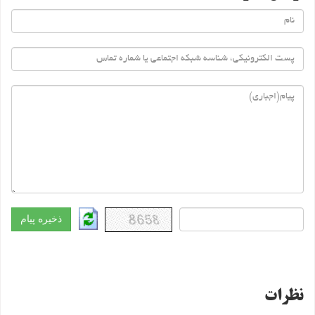
نظرات