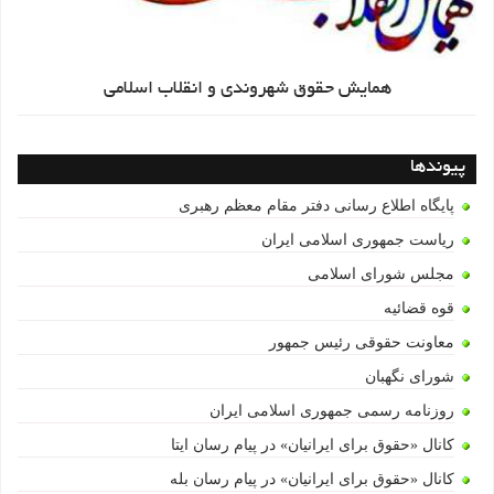
همایش حقوق شهروندی و انقلاب اسلامی
پیوندها
پایگاه اطلاع رسانی دفتر مقام معظم رهبری
ریاست جمهوری اسلامی ایران
مجلس شورای اسلامی
قوه قضائیه
معاونت حقوقی رئیس جمهور
شورای نگهبان
روزنامه رسمی جمهوری اسلامی ایران
کانال «حقوق برای ایرانیان» در پیام رسان ایتا
کانال «حقوق برای ایرانیان» در پیام رسان بله