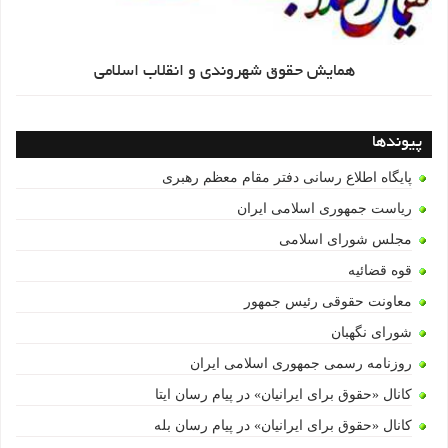
همایش حقوق شهروندی و انقلاب اسلامی
پیوندها
پایگاه اطلاع رسانی دفتر مقام معظم رهبری
ریاست جمهوری اسلامی ایران
مجلس شورای اسلامی
قوه قضائیه
معاونت حقوقی رئیس جمهور
شورای نگهبان
روزنامه رسمی جمهوری اسلامی ایران
کانال «حقوق برای ایرانیان» در پیام رسان ایتا
کانال «حقوق برای ایرانیان» در پیام رسان بله