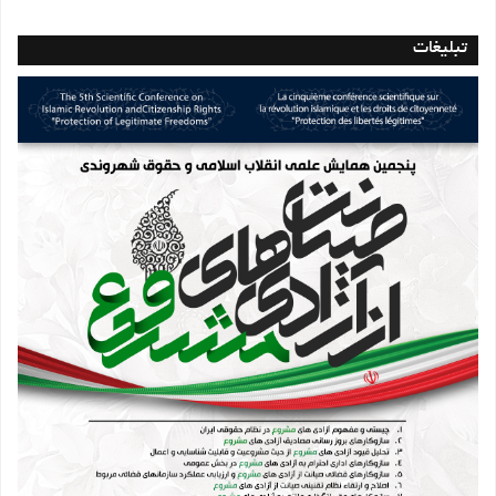
تبلیغات