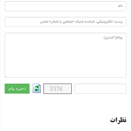
نظرات