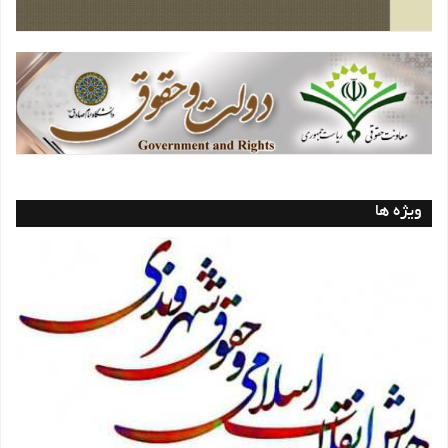
ویژه ها