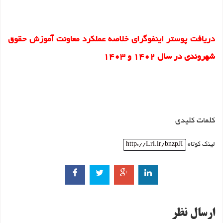
دریافت پوستر اینفوگرای خلاصه عملکرد معاونت آموزش حقوق
شهروندی در سال 1402 و 1403
کلمات کلیدی
لینک کوتاه
http://Lri.ir/bnzpJI
ارسال نظر