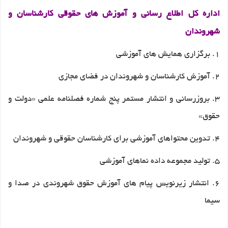
اداره کل اطلاع رسانی و آموزش های حقوقی کارشناسان و
شهروندان
1. برگزاری همایش های آموزشی
2. آموزش کارشناسان و شهروندان در فضای مجازی
3. بروزرسانی و انتشار مستمر پنج شماره فصلنامه علمی «دولت و
حقوق»
4. تدوین محتواهای آموزشی برای کارشناسان حقوقی و شهروندان
5. تولید مجموعه داده نماهای آموزشی
6. انتشار زیرنویس پیام های آموزش حقوق شهروندی در صدا و
سیما