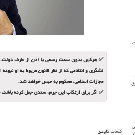
ت
✅ هرکس بدون سمت رسمی یا اذن از طرف دولت، خو
لشگری و انتظامی که از نظر قانون مربوط به او نبوده
مجازات اسلامی، محکوم به حبس خواهد شد.
ق
✅ اگر برای ارتکاب این جرم، سندی جعل کرده باشد، 
س
کلمات کلیدی
ق