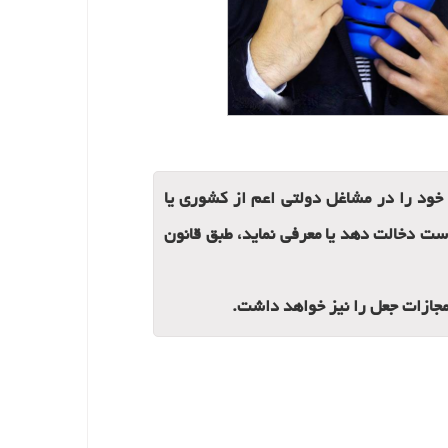
د را در مشاغل دولتی اعم از کشوری یا
 است دخالت دهد یا معرفی نماید، طبق قانون
مجازات جعل را نیز خواهد داشت.