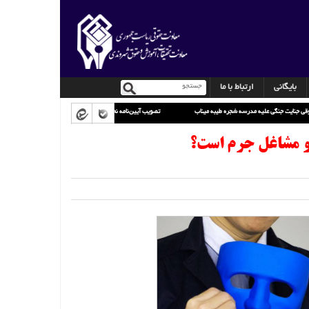
بایگانی
ارتباط با ما
تصویب آیین‌نامه نحوه استفاده از پرچم رسم
 و مشاغل جرم است؟