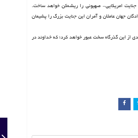
 جنایت امریکایی- صهیونی را ریشه‌کن خواهد ساخت.
ادگان جهان عاملان و آمران این جنایت بزرگ را پشیمان
ندی از این گذرگاه سخت عبور خواهد کرد؛ که خداوند در