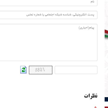
نظرات